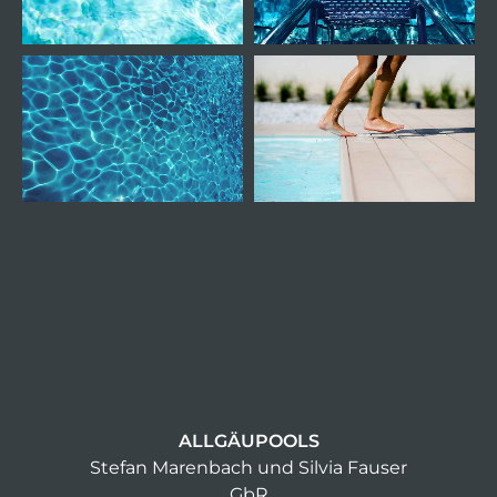
ALLGÄUPOOLS
Stefan Marenbach und Silvia Fauser
GbR