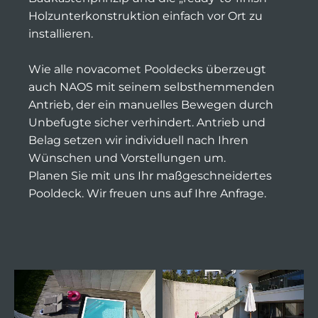
Holzunterkonstruktion einfach vor Ort zu
installieren.
Wie alle novacomet Pooldecks überzeugt
auch NAOS mit seinem selbsthemmenden
Antrieb, der ein manuelles Bewegen durch
Unbefugte sicher verhindert. Antrieb und
Belag setzen wir individuell nach Ihren
Wünschen und Vorstellungen um.
Planen Sie mit uns Ihr maßgeschneidertes
Pooldeck. Wir freuen uns auf Ihre Anfrage.