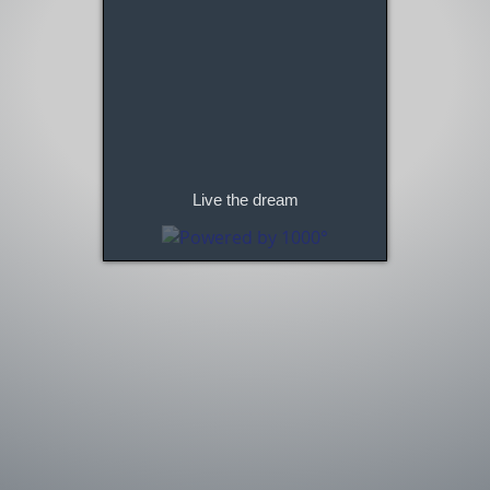
Live the dream