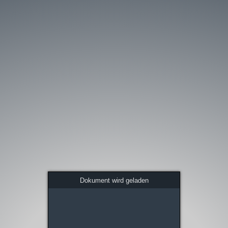
Dokument wird geladen